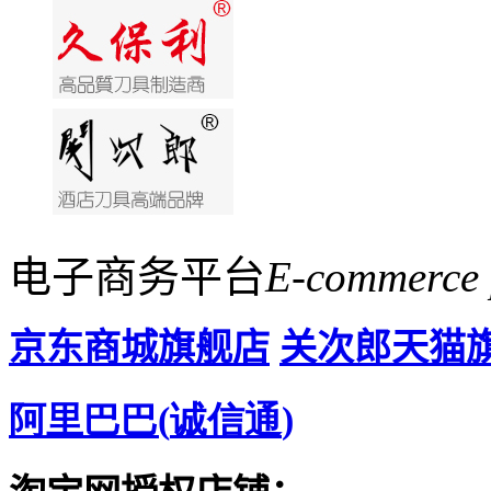
电子商务平台
E-commerce 
京东商城旗舰店
关次郎天猫
阿里巴巴
(
诚信通
)