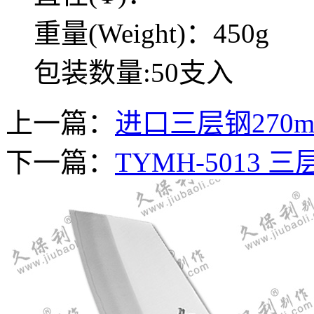
重量(Weight)：450g
包装数量:50支入
上一篇：
进口三层钢270mm
下一篇：
TYMH-5013 
TYMH-5013 三层钢切片
刀