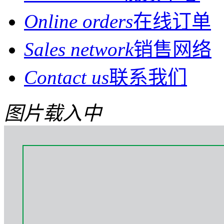
Online orders
在线订单
Sales network
销售网络
Contact us
联系我们
图片载入中