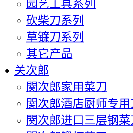
园艺工具系列
砍柴刀系列
草镰刀系列
其它产品
关次郎
関次郎家用菜刀
関次郎酒店厨师专用
関次郎进口三层钢菜