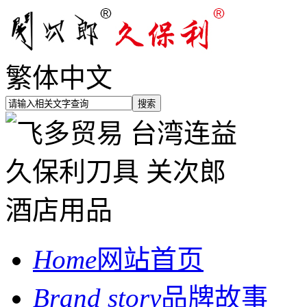
繁体中文
Home
网站首页
Brand story
品牌故事