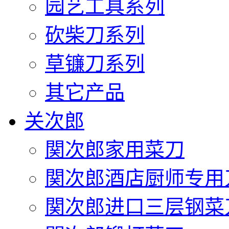
园艺工具系列
砍柴刀系列
草镰刀系列
其它产品
关次郎
関次郎家用菜刀
関次郎酒店厨师专用
関次郎进口三层钢菜