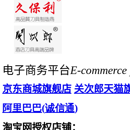
电子商务平台
E-commerce 
京东商城旗舰店
关次郎天猫
阿里巴巴
(
诚信通
)
淘宝网授权店铺：