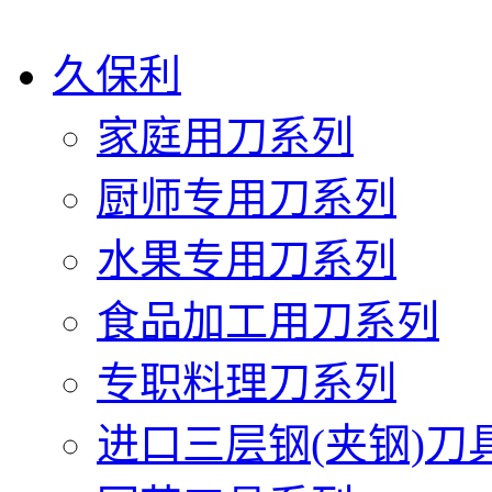
久保利
家庭用刀系列
厨师专用刀系列
水果专用刀系列
食品加工用刀系列
专职料理刀系列
进口三层钢(夹钢)刀