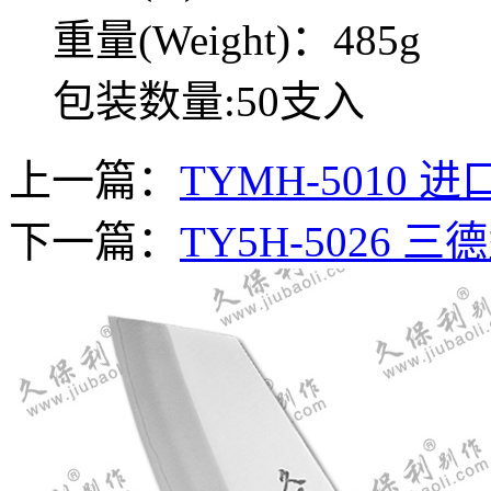
重量(Weight)：485g
包装数量:50支入
上一篇：
TYMH-5010
下一篇：
TY5H-5026 
TYMH-5013 三层钢切片
刀