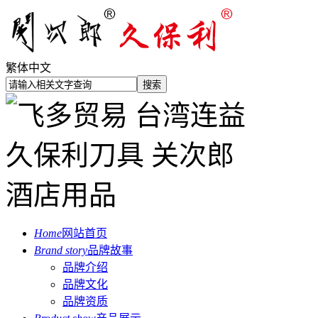
繁体中文
Home
网站首页
Brand story
品牌故事
品牌介绍
品牌文化
品牌资质