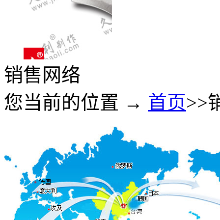
销售网络
您当前的位置 →
首页
>>