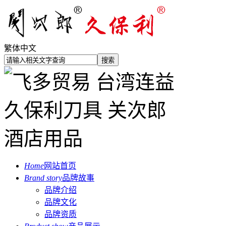
繁体中文
Home
网站首页
Brand story
品牌故事
品牌介绍
品牌文化
品牌资质