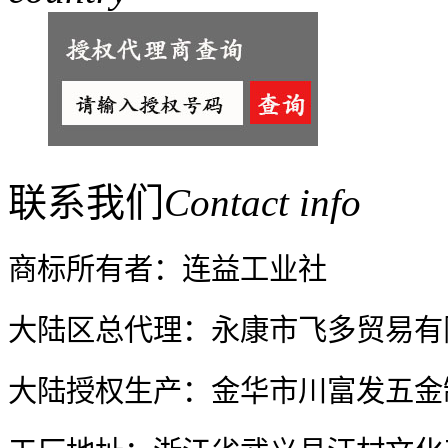
联系我们
Contact info
7-25 ST小白菜刀(菠萝刀)
大
商标所有者：连益工业社
大陆区总代理：永康市飞多贸易有
大陆授权生产：金华市川富发五金